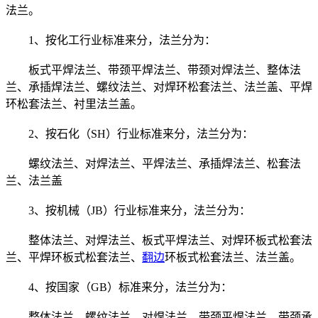
法兰。
1、按化工行业标准来分，法兰分为：
板式平焊法兰、带颈平焊法兰、带颈对焊法兰、整体法
兰、承插焊法兰、螺纹法兰、对焊环松套法兰、法兰盖、平焊
环松套法兰、衬里法兰盖。
2、按石化（SH）行业标准来分，法兰分为：
螺纹法兰、对焊法兰、平焊法兰、承插焊法兰、松套法
兰、法兰盖
3、按机械（JB）行业标准来分，法兰分为：
整体法兰、对焊法兰、板式平焊法兰、对焊环板式松套法
兰、平焊环板式松套法兰、
翻边
环板式松套法兰、法兰盖。
4、按国家（GB）标准来分，法兰分为：
整体法兰、螺纹法兰、对焊法兰、带颈平焊法兰、带颈承