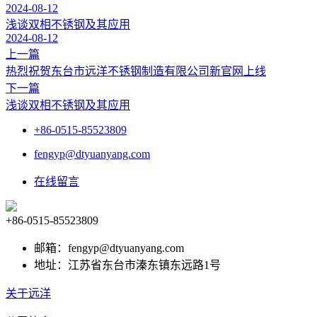
2024-08-12
浅谈双相不锈钢及其应用
2024-08-12
上一篇
热烈祝贺东台市远洋不锈钢制造有限公司新官网上线
下一篇
浅谈双相不锈钢及其应用
+86-0515-85523809
fengyp@dtyuanyang.com
在线留言
+86-0515-85523809
邮箱：fengyp@dtyuanyang.com
地址：江苏省东台市溱东镇东远路1号
关于远洋