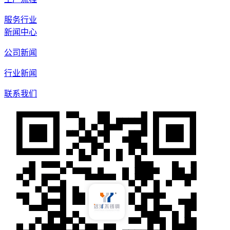
服务行业
新闻中心
公司新闻
行业新闻
联系我们