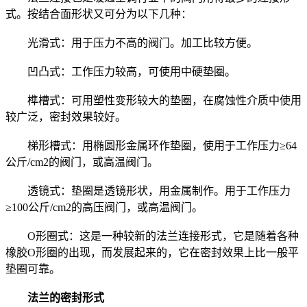
式。按结合面形状又可分为以下几种：
光滑式：用于压力不高的阀门。加工比较方便。
凹凸式：工作压力较高，可使用中硬垫圈。
榫槽式：可用塑性变形较大的垫圈，在腐蚀性介质中使用
较广泛，密封效果较好。
梯形槽式：用椭圆形金属环作垫圈，使用于工作压力≥64
公斤/cm2的阀门，或高温阀门。
透镜式：垫圈是透镜形状，用金属制作。用于工作压力
≥100公斤/cm2的高压阀门，或高温阀门。
O形圈式：这是一种较新的法兰连接形式，它是随着各种
橡胶O形圈的出现，而发展起来的，它在密封效果上比一般平
垫圈可靠。
法兰的密封形式