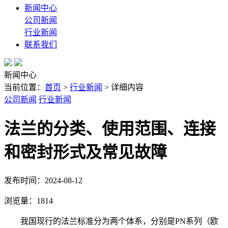
新闻中心
公司新闻
行业新闻
联系我们
新闻中心
当前位置：
首页
>
行业新闻
> 详细内容
公司新闻
行业新闻
法兰的分类、使用范围、连接
和密封形式及常见故障
发布时间：2024-08-12
浏览量：
1814
我国现行的法兰标准分为两个体系，分别是PN系列（欧