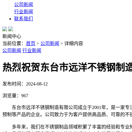
公司新闻
行业新闻
联系我们
新闻中心
当前位置：
首页
>
公司新闻
> 详细内容
公司新闻
行业新闻
热烈祝贺东台市远洋不锈钢制
发布时间：2024-08-12
浏览量：
967
东台市远洋不锈钢制造有限公司成立于2001年，是一家专注
预制等产品的企业。公司致力于为客户提供高品质、可靠的不
多年来，我们在不锈钢制品领域积累了丰富的经验和专业知