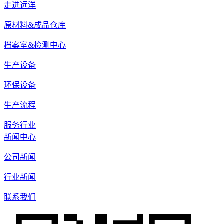
走进远洋
原材料&成品仓库
档案室&检测中心
生产设备
环保设备
生产流程
服务行业
新闻中心
公司新闻
行业新闻
联系我们