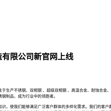
造有限公司新官网上线
于生产不锈钢、双相钢 、超级双相钢 、高温合金、耐蚀合金、
锈钢制品，成为行业中的领跑者。
识，使我们能够满足广泛客户群体的多样化需求。我们的客户群