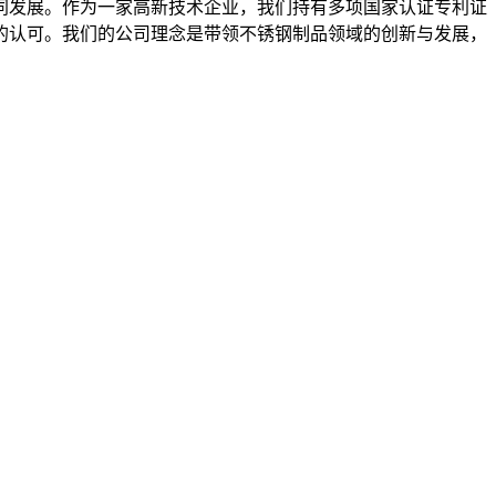
同发展。作为一家高新技术企业，我们持有多项国家认证专利证
的认可。我们的公司理念是带领不锈钢制品领域的创新与发展，