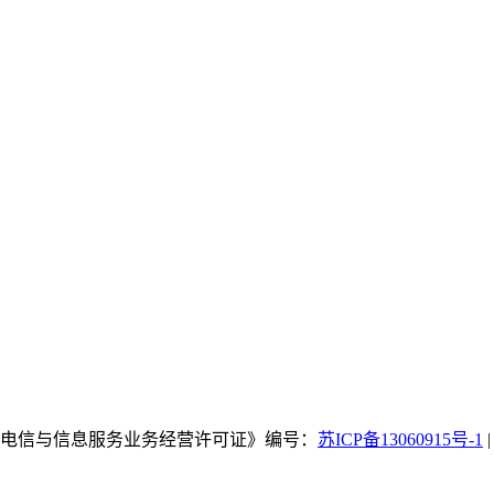
国电信与信息服务业务经营许可证》编号：
苏ICP备13060915号-1