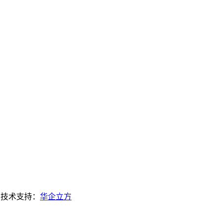
| 技术支持：
华企立方